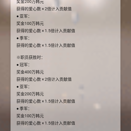
奖金200万韩元
获得的爱心数 × 2倍计入贡献值
● 亚军：
奖金100万韩元
获得的爱心数 × 1.5倍计入贡献值
● 季军：
获得的爱心数 × 1.5倍计入贡献值
※职员获胜时：
● 冠军：
奖金400万韩元
获得的爱心数 × 2倍计入贡献值
● 亚军：
奖金200万韩元
获得的爱心数 × 1.5倍计入贡献值
● 季军：
奖金100万韩元
获得的爱心数 × 1.5倍计入贡献值