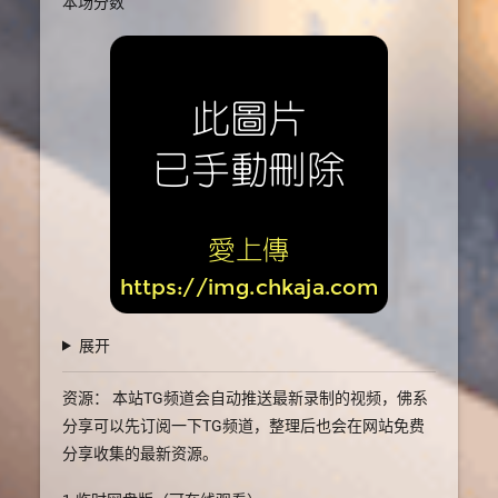
本场分数
展开
资源： 本站TG频道会自动推送最新录制的视频，佛系
分享可以先订阅一下TG频道，整理后也会在网站免费
分享收集的最新资源。